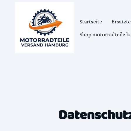
Startseite
Ersatzte
Datenschut