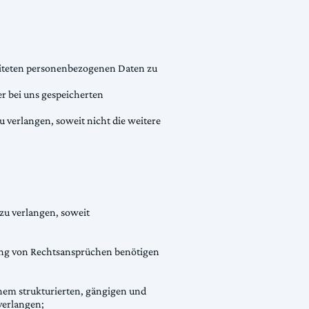
eiteten personenbezogenen Daten zu
r bei uns gespeicherten
 verlangen, soweit nicht die weitere
zu verlangen, soweit
gung von Rechtsansprüchen benötigen
inem strukturierten, gängigen und
verlangen;