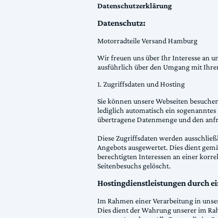
Datenschutzerklärung
Datenschutz:
Motorradteile Versand Hamburg
Wir freuen uns über Ihr Interesse an u
ausführlich über den Umgang mit Ihre
1. Zugriffsdaten und Hosting
Sie können unsere Webseiten besuchen
lediglich automatisch ein sogenanntes 
übertragene Datenmenge und den anfra
Diese Zugriffsdaten werden ausschließl
Angebots ausgewertet. Dies dient gemä
berechtigten Interessen an einer korre
Seitenbesuchs gelöscht.
Hostingdienstleistungen durch ei
Im Rahmen einer Verarbeitung in unser
Dies dient der Wahrung unserer im Ra