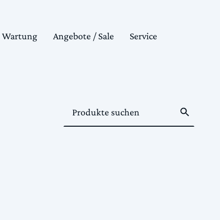
& Wartung
Angebote / Sale
Service