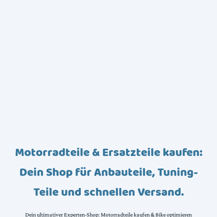
Motorradteile & Ersatzteile kaufen:
Dein Shop für Anbauteile, Tuning-
Teile und schnellen Versand.
Dein ultimativer Experten-Shop: Motorradteile kaufen & Bike optimieren