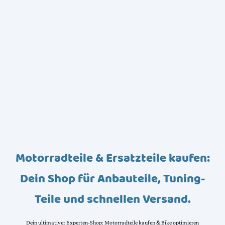
Motorradteile & Ersatzteile kaufen:
Dein Shop für Anbauteile, Tuning-
Teile und schnellen Versand.
Dein ultimativer Experten-Shop: Motorradteile kaufen & Bike optimieren