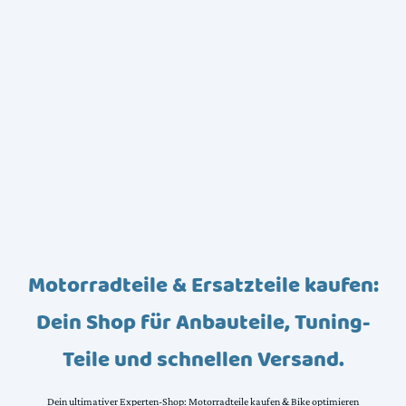
Motorradteile & Ersatzteile kaufen:
Dein Shop für Anbauteile, Tuning-
Teile und schnellen Versand.
Dein ultimativer Experten-Shop: Motorradteile kaufen & Bike optimieren