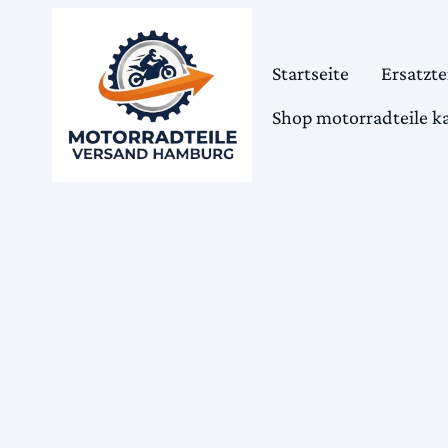
Startseite
Ersatzte