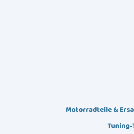
Motorradteile & Ersa
Tuning-