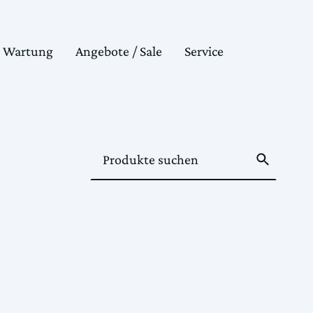
& Wartung
Angebote / Sale
Service