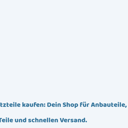
tzteile kaufen: Dein Shop für Anbauteile,
Teile und schnellen Versand.