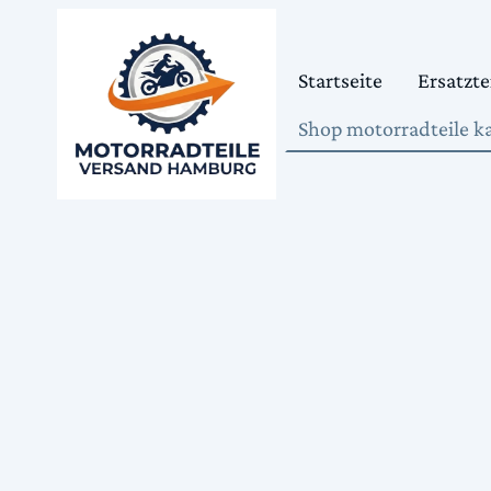
Startseite
Ersatzte