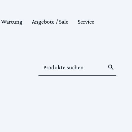
& Wartung
Angebote / Sale
Service