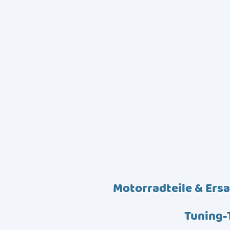
Motorradteile & Ersa
Tuning-