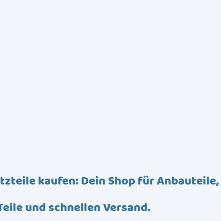
tzteile kaufen: Dein Shop für Anbauteile,
Teile und schnellen Versand.