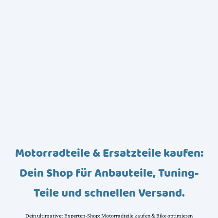
Motorradteile & Ersatzteile kaufen:
Dein Shop für Anbauteile, Tuning-
Teile und schnellen Versand.
Dein ultimativer Experten-Shop: Motorradteile kaufen & Bike optimieren