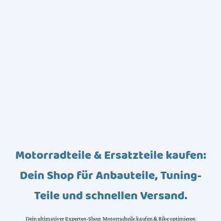
Motorradteile & Ersatzteile kaufen:
Dein Shop für Anbauteile, Tuning-
Teile und schnellen Versand.
Dein ultimativer Experten-Shop: Motorradteile kaufen & Bike optimieren