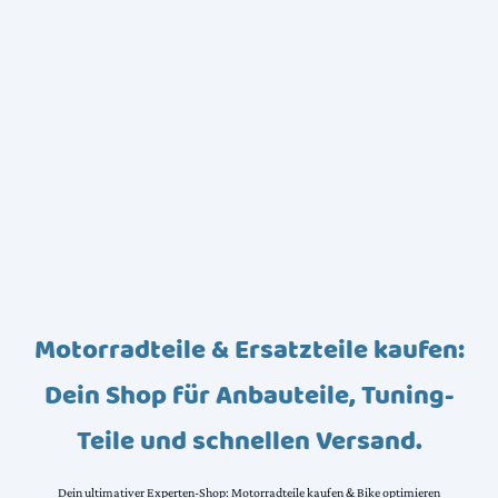
Motorradteile & Ersatzteile kaufen:
Dein Shop für Anbauteile, Tuning-
Teile und schnellen Versand.
Dein ultimativer Experten-Shop: Motorradteile kaufen & Bike optimieren