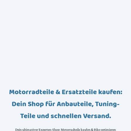
Motorradteile & Ersatzteile kaufen:
Dein Shop für Anbauteile, Tuning-
Teile und schnellen Versand.
Dein ultimativer Experten-Shop: Motorradteile kaufen & Bike optimieren