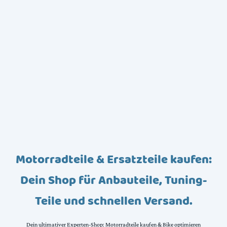
Motorradteile & Ersatzteile kaufen:
Dein Shop für Anbauteile, Tuning-
Teile und schnellen Versand.
Dein ultimativer Experten-Shop: Motorradteile kaufen & Bike optimieren