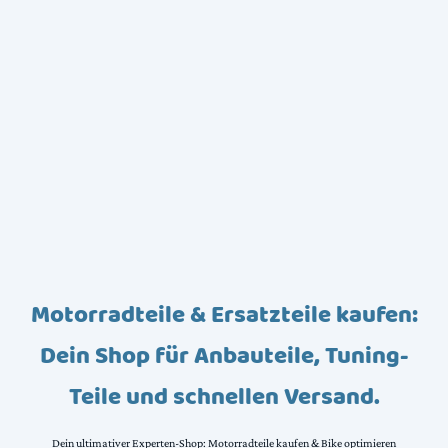
Motorradteile & Ersatzteile kaufen:
Dein Shop für Anbauteile, Tuning-
Teile und schnellen Versand.
Dein ultimativer Experten-Shop: Motorradteile kaufen & Bike optimieren