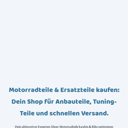
Motorradteile & Ersatzteile kaufen:
Dein Shop für Anbauteile, Tuning-
Teile und schnellen Versand.
Dein ultimativer Experten-Shop: Motorradteile kaufen & Bike optimieren