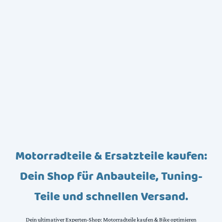
Motorradteile & Ersatzteile kaufen:
Dein Shop für Anbauteile, Tuning-
Teile und schnellen Versand.
Dein ultimativer Experten-Shop: Motorradteile kaufen & Bike optimieren