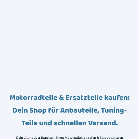
Motorradteile & Ersatzteile kaufen:
Dein Shop für Anbauteile, Tuning-
Teile und schnellen Versand.
Dein ultimativer Experten-Shop: Motorradteile kaufen & Bike optimieren