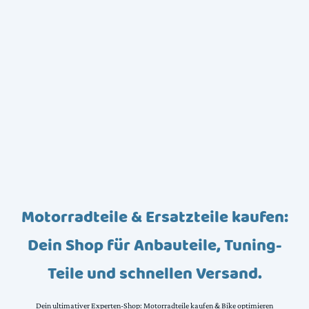
Motorradteile & Ersatzteile kaufen:
Dein Shop für Anbauteile, Tuning-
Teile und schnellen Versand.
Dein ultimativer Experten-Shop: Motorradteile kaufen & Bike optimieren