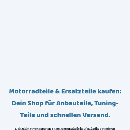
Motorradteile & Ersatzteile kaufen:
Dein Shop für Anbauteile, Tuning-
Teile und schnellen Versand.
Dein ultimativer Experten-Shop: Motorradteile kaufen & Bike optimieren