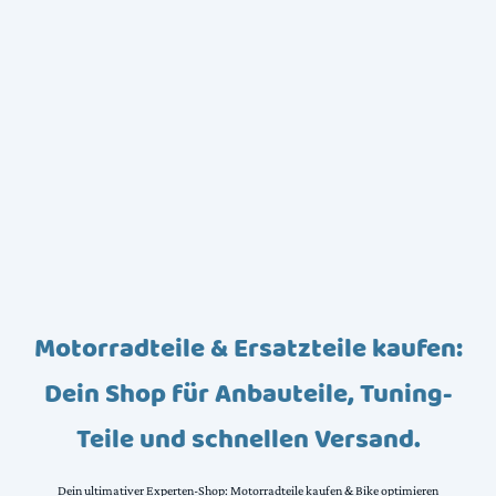
Motorradteile & Ersatzteile kaufen:
Dein Shop für Anbauteile, Tuning-
Teile und schnellen Versand.
Dein ultimativer Experten-Shop: Motorradteile kaufen & Bike optimieren