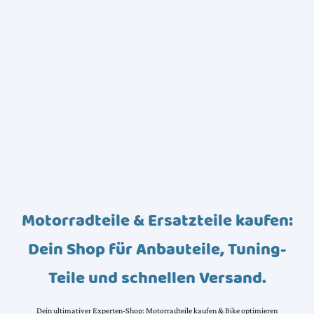
Motorradteile & Ersatzteile kaufen:
Dein Shop für Anbauteile, Tuning-
Teile und schnellen Versand.
Dein ultimativer Experten-Shop: Motorradteile kaufen & Bike optimieren