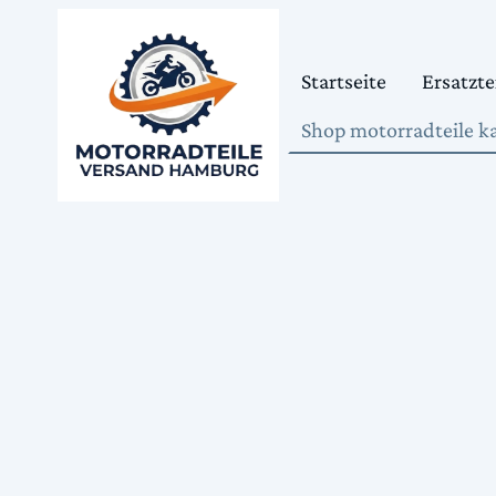
Startseite
Ersatzte