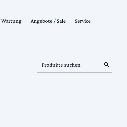
& Wartung
Angebote / Sale
Service