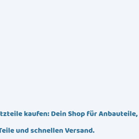
tzteile kaufen: Dein Shop für Anbauteile,
Teile und schnellen Versand.