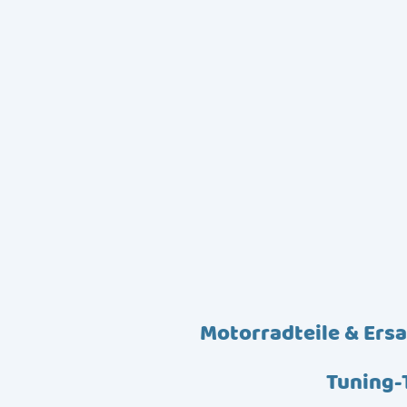
Motorradteile & Ersa
Tuning-