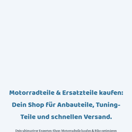
Motorradteile & Ersatzteile kaufen:
Dein Shop für Anbauteile, Tuning-
Teile und schnellen Versand.
Dein ultimativer Experten-Shop: Motorradteile kaufen & Bike optimieren