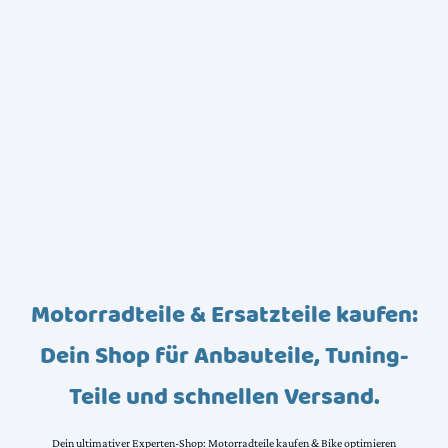
Motorradteile & Ersatzteile kaufen:
Dein Shop für Anbauteile, Tuning-
Teile und schnellen Versand.
Dein ultimativer Experten-Shop: Motorradteile kaufen & Bike optimieren