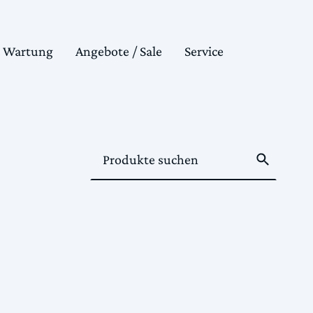
& Wartung
Angebote / Sale
Service