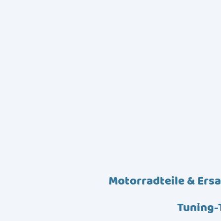
Motorradteile & Ersa
Tuning-