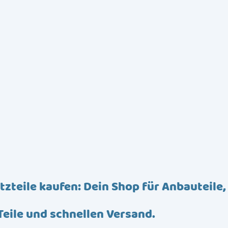
tzteile kaufen: Dein Shop für Anbauteile,
Teile und schnellen Versand.