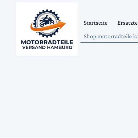
Startseite
Ersatzte