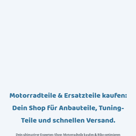
Motorradteile & Ersatzteile kaufen:
Dein Shop für Anbauteile, Tuning-
Teile und schnellen Versand.
Dein ultimativer Experten-Shop: Motorradteile kaufen & Bike optimieren