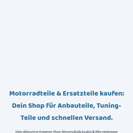
Motorradteile & Ersatzteile kaufen:
Dein Shop für Anbauteile, Tuning-
Teile und schnellen Versand.
Dein ultimativer Experten-Shop: Motorradteile kaufen & Bike optimieren