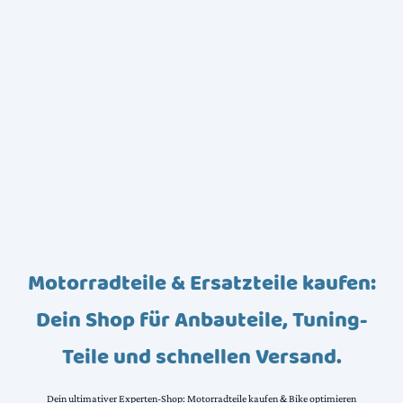
Motorradteile & Ersatzteile kaufen:
Dein Shop für Anbauteile, Tuning-
Teile und schnellen Versand.
Dein ultimativer Experten-Shop: Motorradteile kaufen & Bike optimieren