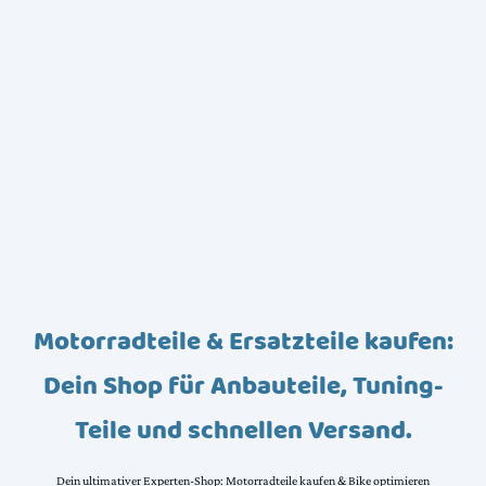
Motorradteile & Ersatzteile kaufen:
Dein Shop für Anbauteile, Tuning-
Teile und schnellen Versand.
Dein ultimativer Experten-Shop: Motorradteile kaufen & Bike optimieren