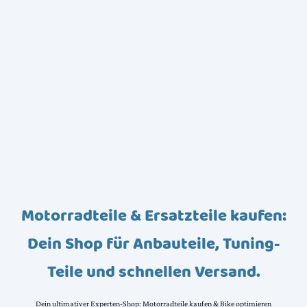
Motorradteile & Ersatzteile kaufen:
Dein Shop für Anbauteile, Tuning-
Teile und schnellen Versand.
Dein ultimativer Experten-Shop: Motorradteile kaufen & Bike optimieren