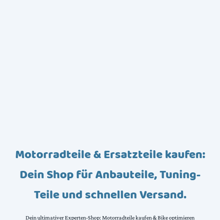
Motorradteile & Ersatzteile kaufen:
Dein Shop für Anbauteile, Tuning-
Teile und schnellen Versand.
Dein ultimativer Experten-Shop: Motorradteile kaufen & Bike optimieren