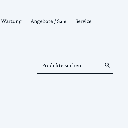
& Wartung
Angebote / Sale
Service