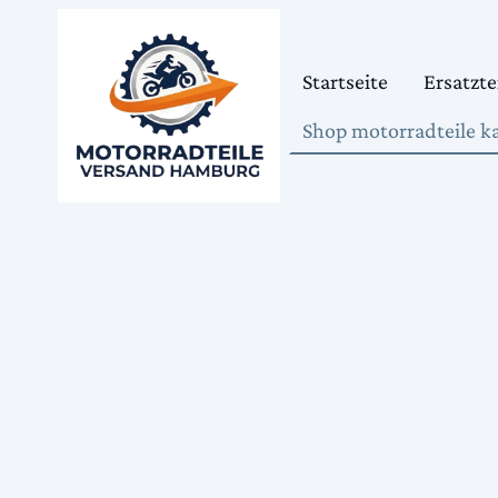
Startseite
Ersatzte