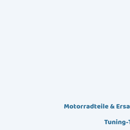
Motorradteile & Ersa
Tuning-