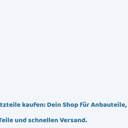
tzteile kaufen: Dein Shop für Anbauteile,
Teile und schnellen Versand.