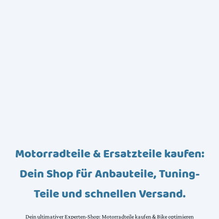
Motorradteile & Ersatzteile kaufen:
Dein Shop für Anbauteile, Tuning-
Teile und schnellen Versand.
Dein ultimativer Experten-Shop: Motorradteile kaufen & Bike optimieren