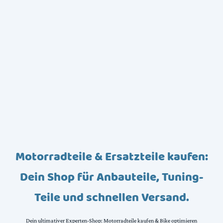
Motorradteile & Ersatzteile kaufen:
Dein Shop für Anbauteile, Tuning-
Teile und schnellen Versand.
Dein ultimativer Experten-Shop: Motorradteile kaufen & Bike optimieren