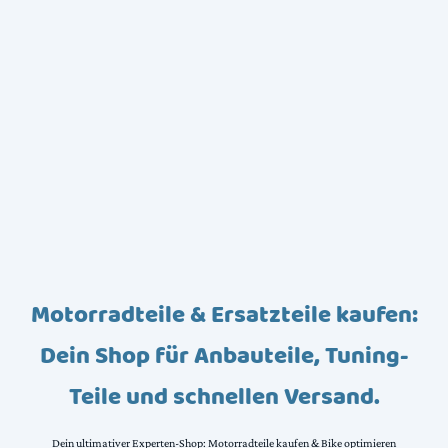
Motorradteile & Ersatzteile kaufen:
Dein Shop für Anbauteile, Tuning-
Teile und schnellen Versand.
Dein ultimativer Experten-Shop: Motorradteile kaufen & Bike optimieren