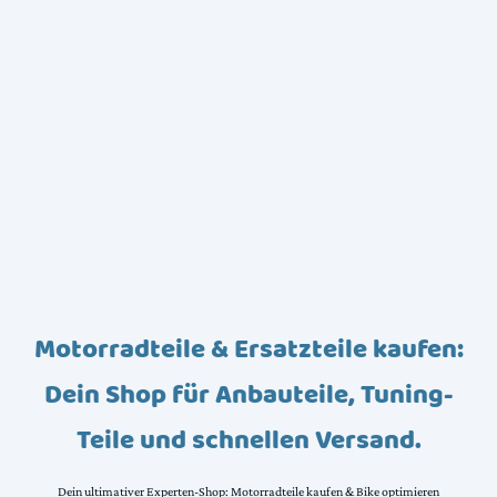
Motorradteile & Ersatzteile kaufen:
Dein Shop für Anbauteile, Tuning-
Teile und schnellen Versand.
Dein ultimativer Experten-Shop: Motorradteile kaufen & Bike optimieren