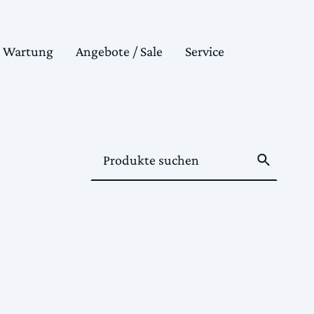
& Wartung
Angebote / Sale
Service