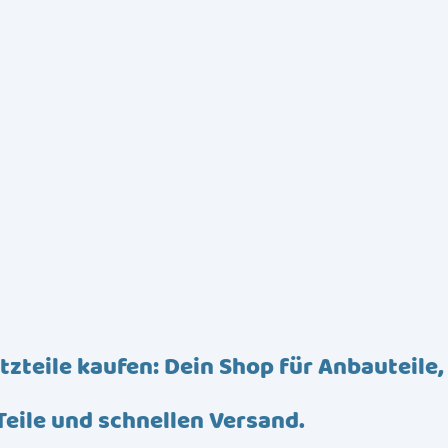
tzteile kaufen: Dein Shop für Anbauteile,
Teile und schnellen Versand.