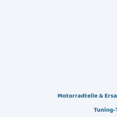
Motorradteile & Ersa
Tuning-