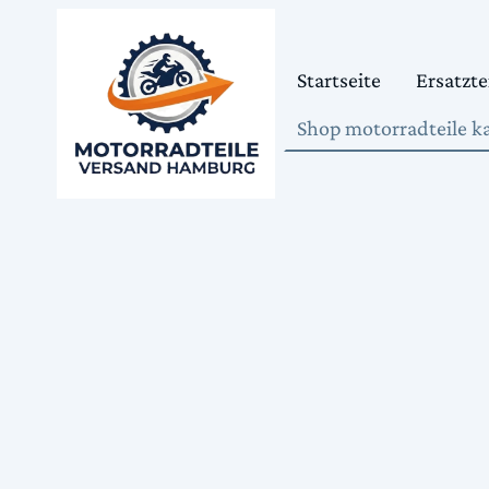
Startseite
Ersatzte