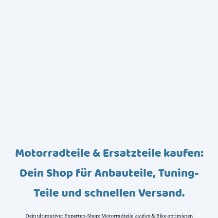
Motorradteile & Ersatzteile kaufen:
Dein Shop für Anbauteile, Tuning-
Teile und schnellen Versand.
Dein ultimativer Experten-Shop: Motorradteile kaufen & Bike optimieren