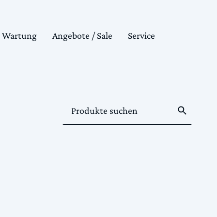
& Wartung
Angebote / Sale
Service