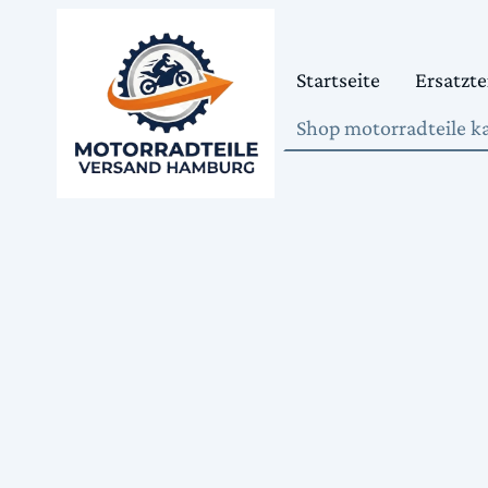
Startseite
Ersatzte