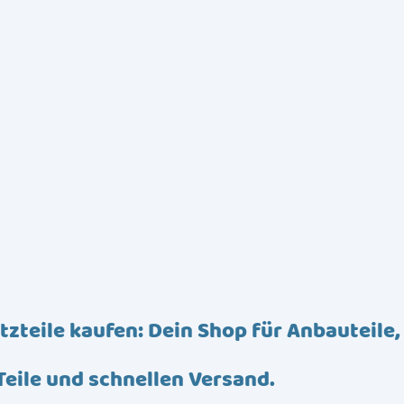
tzteile kaufen: Dein Shop für Anbauteile,
Teile und schnellen Versand.