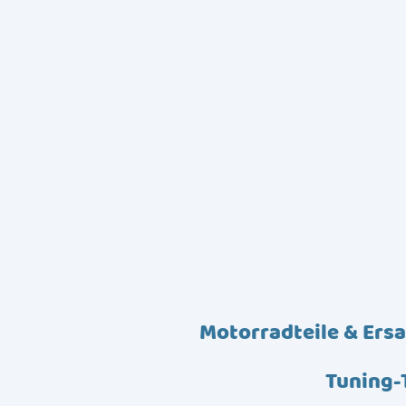
Motorradteile & Ersa
Tuning-