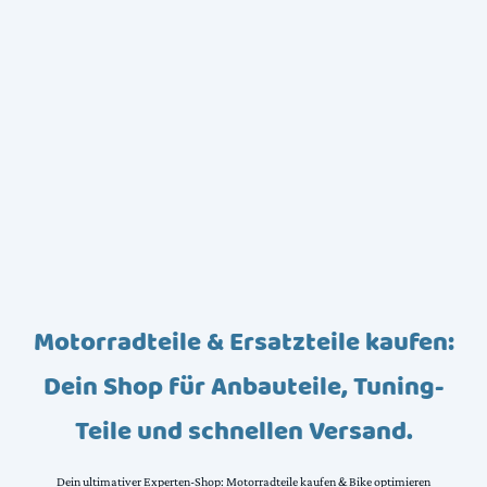
Motorradteile & Ersatzteile kaufen:
Dein Shop für Anbauteile, Tuning-
Teile und schnellen Versand.
Dein ultimativer Experten-Shop: Motorradteile kaufen & Bike optimieren