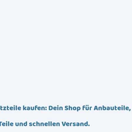
tzteile kaufen: Dein Shop für Anbauteile,
Teile und schnellen Versand.