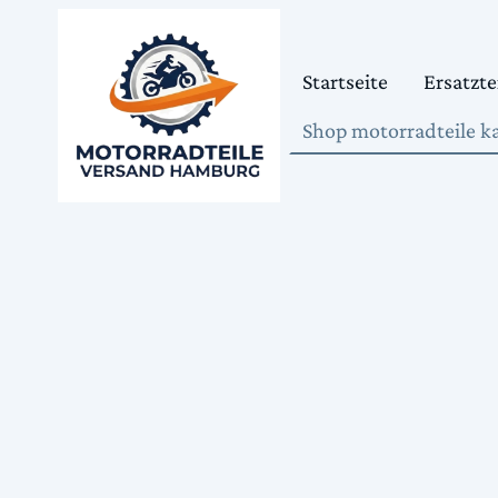
Startseite
Ersatzte