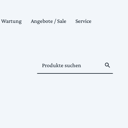
& Wartung
Angebote / Sale
Service