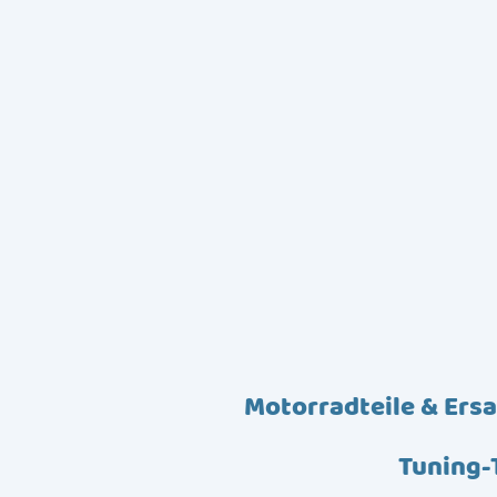
Motorradteile & Ersa
Tuning-