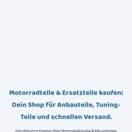
Motorradteile & Ersatzteile kaufen:
Dein Shop für Anbauteile, Tuning-
Teile und schnellen Versand.
Dein ultimativer Experten-Shop: Motorradteile kaufen & Bike optimieren