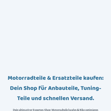
Motorradteile & Ersatzteile kaufen:
Dein Shop für Anbauteile, Tuning-
Teile und schnellen Versand.
Dein ultimativer Experten-Shop: Motorradteile kaufen & Bike optimieren