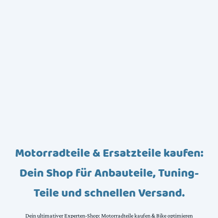
Motorradteile & Ersatzteile kaufen:
Dein Shop für Anbauteile, Tuning-
Teile und schnellen Versand.
Dein ultimativer Experten-Shop: Motorradteile kaufen & Bike optimieren