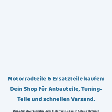
Motorradteile & Ersatzteile kaufen:
Dein Shop für Anbauteile, Tuning-
Teile und schnellen Versand.
Dein ultimativer Experten-Shop: Motorradteile kaufen & Bike optimieren