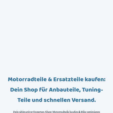
Motorradteile & Ersatzteile kaufen:
Dein Shop für Anbauteile, Tuning-
Teile und schnellen Versand.
Dein ultimativer Experten-Shop: Motorradteile kaufen & Bike optimieren