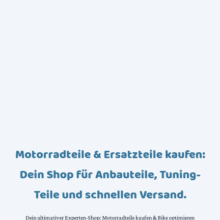
Motorradteile & Ersatzteile kaufen:
Dein Shop für Anbauteile, Tuning-
Teile und schnellen Versand.
Dein ultimativer Experten-Shop: Motorradteile kaufen & Bike optimieren