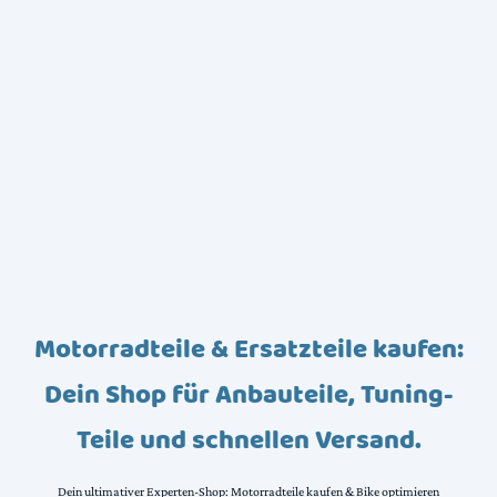
Motorradteile & Ersatzteile kaufen:
Dein Shop für Anbauteile, Tuning-
Teile und schnellen Versand.
Dein ultimativer Experten-Shop: Motorradteile kaufen & Bike optimieren