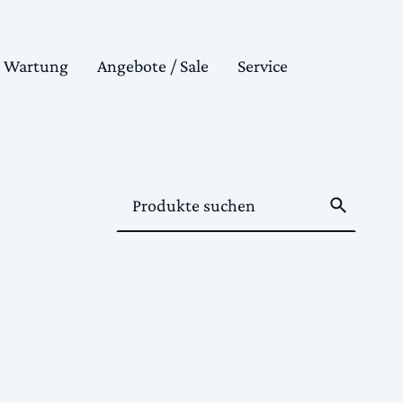
& Wartung
Angebote / Sale
Service