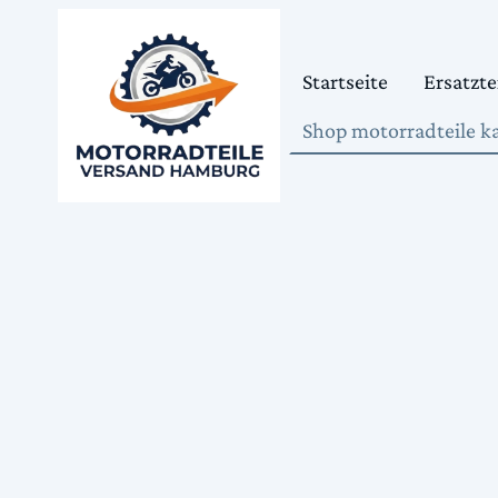
Startseite
Ersatzte