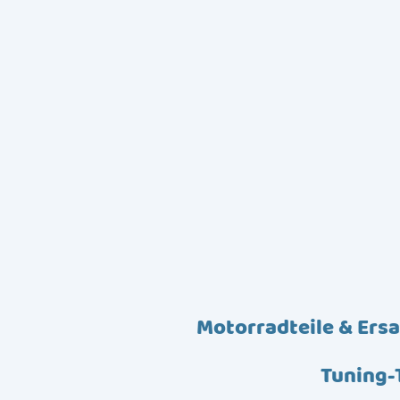
Motorradteile & Ersa
Tuning-