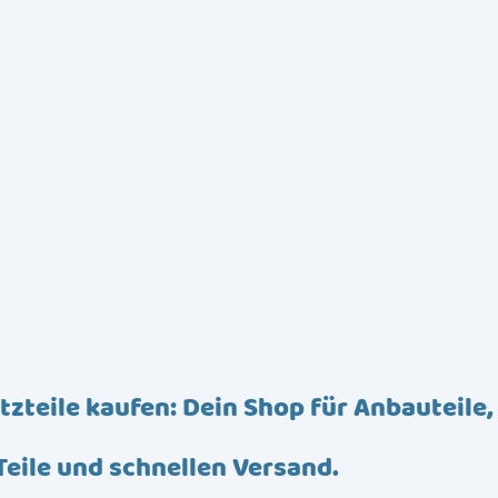
tzteile kaufen: Dein Shop für Anbauteile,
Teile und schnellen Versand.