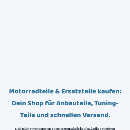
Motorradteile & Ersatzteile kaufen:
Dein Shop für Anbauteile, Tuning-
Teile und schnellen Versand.
Dein ultimativer Experten-Shop: Motorradteile kaufen & Bike optimieren