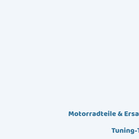
Motorradteile & Ersa
Tuning-