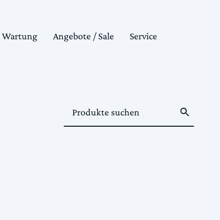
& Wartung
Angebote / Sale
Service