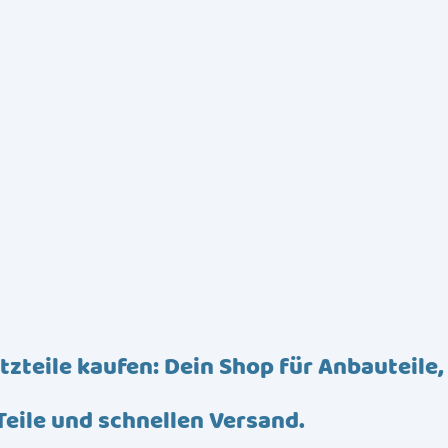
tzteile kaufen: Dein Shop für Anbauteile,
Teile und schnellen Versand.