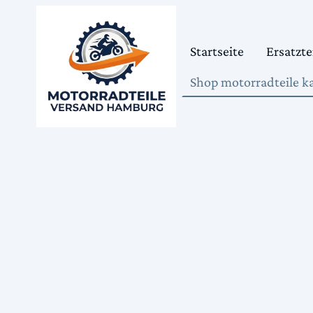
Startseite
Ersatzte