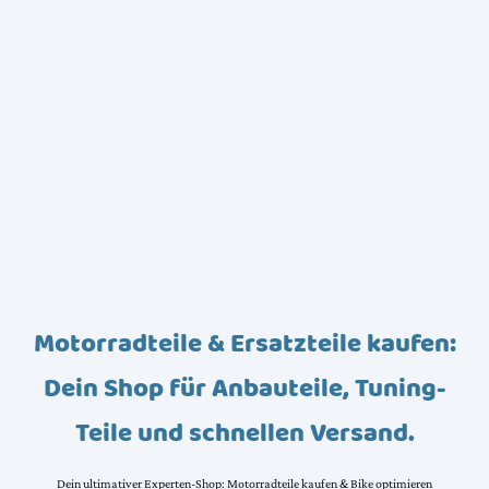
Motorradteile & Ersatzteile kaufen:
Dein Shop für Anbauteile, Tuning-
Teile und schnellen Versand.
Dein ultimativer Experten-Shop: Motorradteile kaufen & Bike optimieren